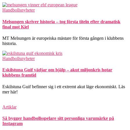
Handbollsnyheter
Melsungen skriver historia – tog första titeln efter dramatisk
final mot Kiel
MT Melsungen är europeiska mästare för första gången i klubbens
historia.
Handbollsnyheter
Eskilstuna Guif vädjar om hjälp – akut miljonkris hotar
klubbens framtid
Eskilstuna Guif befinner sig i ett extremt akut läge ekonomiskt. Läs
mer här!
Artiklar
Så bygger handbollsspelare sitt personliga varumärke på
Instagram