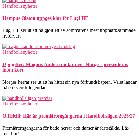
Handbollsnyheter
Hampus Olsson uppges klar för Lugi HF
Lugi HF ser ut att ha gjort ett av sommarens mest uppmärksammade
nyförvärv.
Handbollsnyheter
Uppgifter: Magnus Andersson tar över Norge – presenteras
inom kort
Norges herrar ser ut att ha hittat sin nya förbundskapten. Valet landar
på en svensk legendar.
Handbollsnyheter
Officiellt: Här är premiäromgångarna i Handbollsligan 2026/27
Premiäromgångarna för både herrar och damer är fastställda. Läs
mer här!