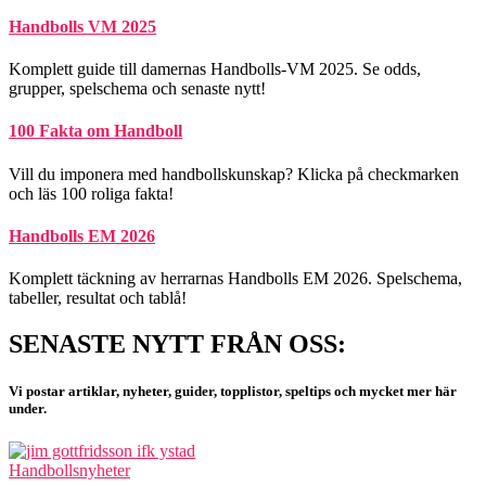
Handbolls VM 2025
Komplett guide till damernas Handbolls-VM 2025. Se odds,
grupper, spelschema och senaste nytt!
100 Fakta om Handboll
Vill du imponera med handbollskunskap? Klicka på checkmarken
och läs 100 roliga fakta!
Handbolls EM 2026
Komplett täckning av herrarnas Handbolls EM 2026. Spelschema,
tabeller, resultat och tablå!
SENASTE NYTT FRÅN OSS:
Vi postar artiklar, nyheter, guider, topplistor, speltips och mycket mer här
under.
Handbollsnyheter