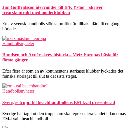
Jim Gottfridsson återvänder till IFK Ystad – skriver
treårskontrakt med moderklubben
En av svensk handbolls största profiler är tillbaka där allt en gång
började.
Handbollsnyheter
Bundsen och Axnér skrev historia – Metz Europas bästa för
första gången
Efter flera år som en av kontinentens starkaste klubbar lyckades det
franska storlaget till slut ta det sista steget.
Handbollsnyheter
Sveriges trupp till beachhandbollens EM-kval presenterad
Sverige har tagit ut den trupp som ska representera landet i damernas
EM-kval i beachhandboll.